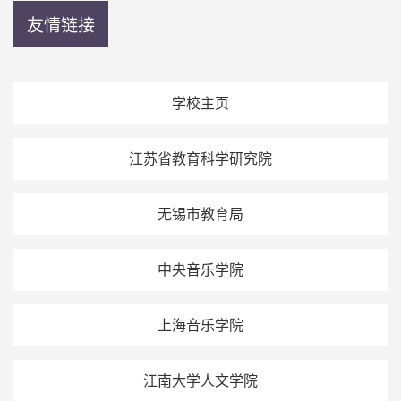
友情链接
学校主页
江苏省教育科学研究院
无锡市教育局
中央音乐学院
上海音乐学院
江南大学人文学院