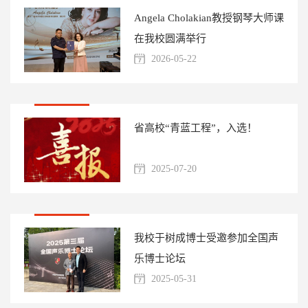
Angela Cholakian教授钢琴大师课
在我校圆满举行
2026-05-22
省高校“青蓝工程”，入选！
2025-07-20
我校于树成博士受邀参加全国声
乐博士论坛
2025-05-31