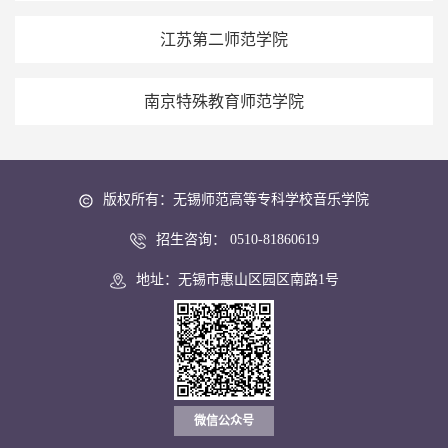
江苏第二师范学院
南京特殊教育师范学院
版权所有：无锡师范高等专科学校音乐学院
招生咨询： 0510-81860619
地址：无锡市惠山区园区南路1号
微信公众号