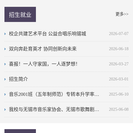
招生就业
更多>>
校企共建艺术平台 公益合唱乐响锡城
2026-07-07
双向奔赴育英才 协同创新向未来
2026-06-18
喜报！一人守家国，一人逐梦想！
2026-03-27
招生简介
2026-03-01
音乐2001班（五年制师范）专转本升学率创历史新高！
2025-06-10
我校与无锡市音乐家协会、无锡市歌舞剧院、无锡市锡剧院深化合作共建
2025-06-08