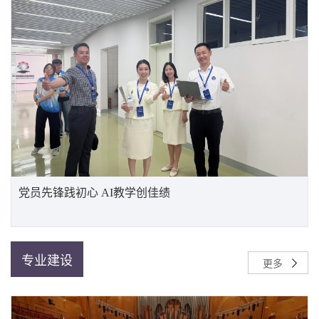
党员先锋践初心 AI教学创佳绩
专业建设
更多