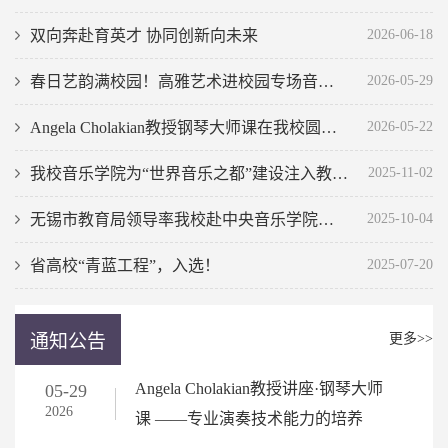
双向奔赴育英才 协同创新向未来
2026-06-18
春日艺韵满校园！高雅艺术进校园专场音乐会在我校圆满落幕
2026-05-29
Angela Cholakian教授钢琴大师课在我校圆满举行
2026-05-22
我校音乐学院为“世界音乐之都”建设注入教育动能
2025-11-02
无锡市教育局领导率我校赴中央音乐学院调研交流
2025-10-04
省高校“青蓝工程”，入选！
2025-07-20
通知公告
更多>>
Angela Cholakian教授讲座·钢琴大师
05-29
2026
课 ——专业演奏技术能力的培养