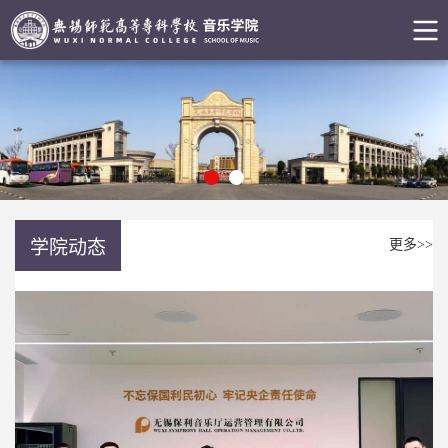
学院动态
更多>>