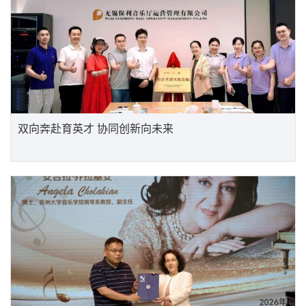
双向奔赴育英才 协同创新向未来