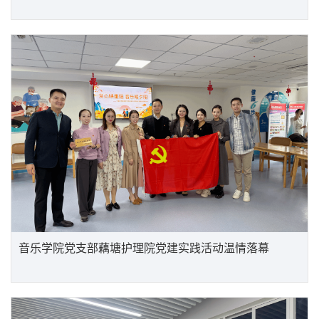
音乐学院党支部藕塘护理院党建实践活动温情落幕